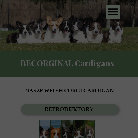
BECORGINAL Cardigans
NASZE WELSH CORGI CARDIGAN
REPRODUKTORY