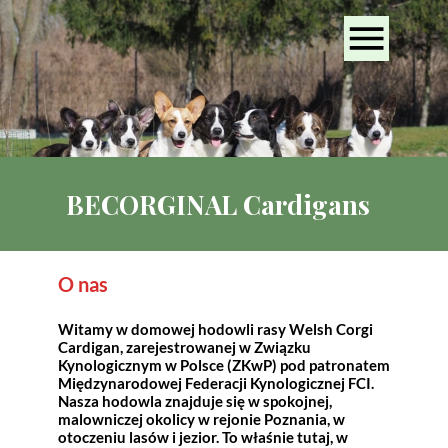
BECORGINAL Cardigans
O nas
Witamy w domowej hodowli rasy Welsh Corgi
Cardigan, zarejestrowanej w Związku
Kynologicznym w Polsce (ZKwP) pod patronatem
Międzynarodowej Federacji Kynologicznej FCI.
Nasza hodowla znajduje się w spokojnej,
malowniczej okolicy w rejonie Poznania, w
otoczeniu lasów i jezior. To właśnie tutaj, w