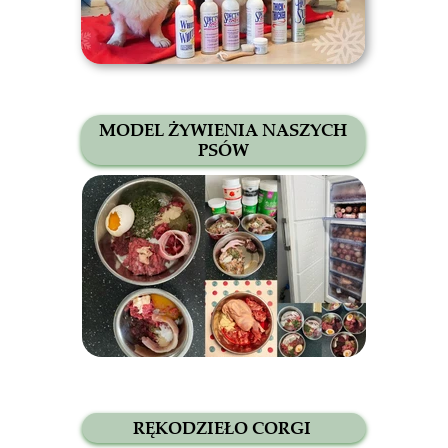
MODEL ŻYWIENIA NASZYCH
PSÓW
RĘKODZIEŁO CORGI