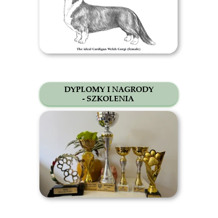
DYPLOMY I NAGRODY
- SZKOLENIA