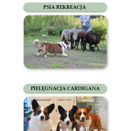
PSIA REKREACJA
PIELĘGNACJA CARDIGANA