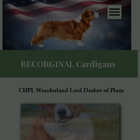
BECORGINAL Cardigans
CHPL Wonderland Lord Dasher of Plum